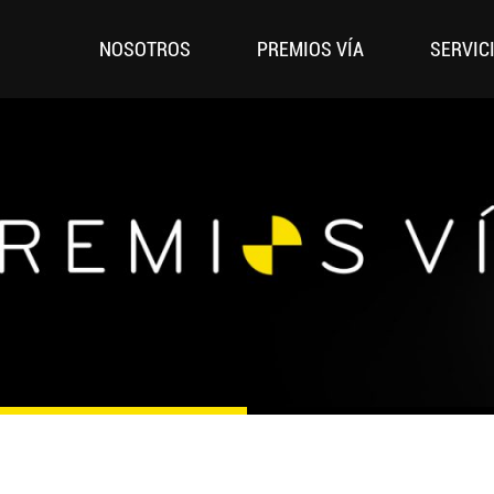
NOSOTROS
PREMIOS VÍA
SERVIC