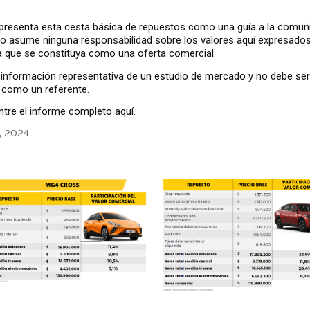
presenta esta cesta básica de repuestos como una guía a la comun
o asume ninguna responsabilidad sobre los valores aquí expresados
 que se constituya como una oferta comercial.
información representativa de un estudio de mercado y no debe ser
 como un referente.
tre el informe completo aquí.
, 2024