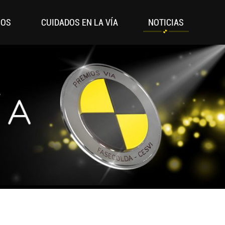
IOS
CUIDADOS EN LA VÍA
NOTICIAS