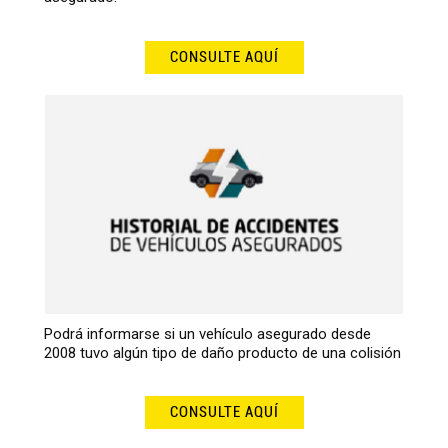
CONSULTE AQUÍ
Podrá informarse si un vehículo asegurado desde
2008 tuvo algún tipo de daño producto de una colisión
CONSULTE AQUÍ