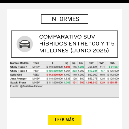
INFORMES
COMPARATIVO SUV
HÍBRIDOS ENTRE 100 Y 115
MILLONES (JUNIO 2026)
LEER MÁS