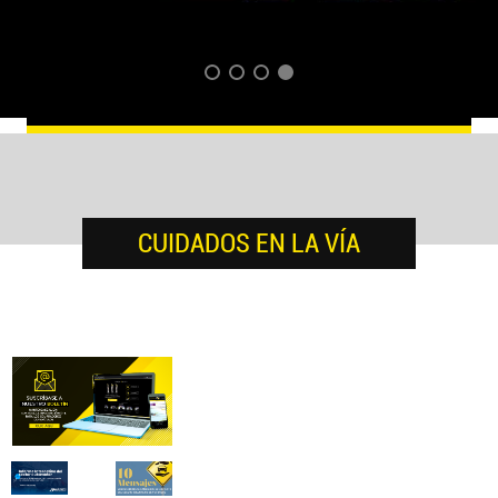
CUIDADOS EN LA VÍA