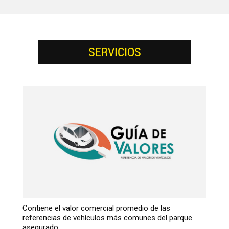
SERVICIOS
Contiene el valor comercial promedio de las
referencias de vehículos más comunes del parque
asegurado.