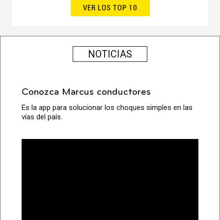
VER LOS TOP 10
NOTICIAS
Conozca Marcus conductores
Es la app para solucionar los choques simples en las
vías del país.