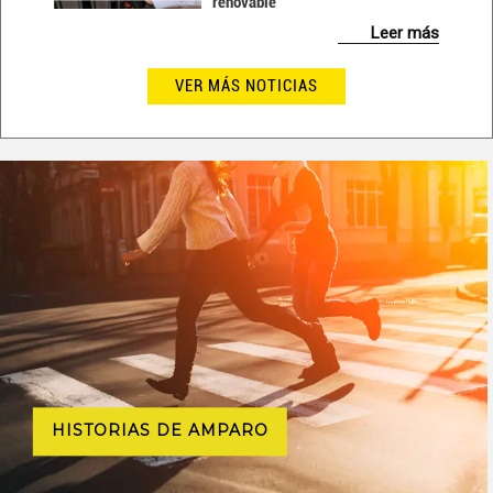
renovable
Leer más
VER MÁS NOTICIAS
HISTORIAS DE AMPARO