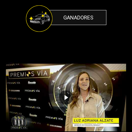
GANADORES