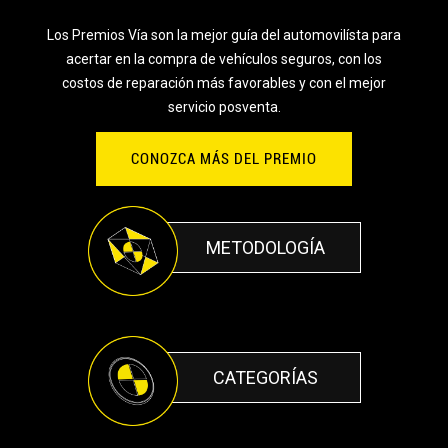
Los Premios Vía son la mejor guía del automovilísta para
acertar en la compra de vehículos seguros, con los
costos de reparación más favorables y con el mejor
servicio posventa.
CONOZCA MÁS DEL PREMIO
METODOLOGÍA
CATEGORÍAS