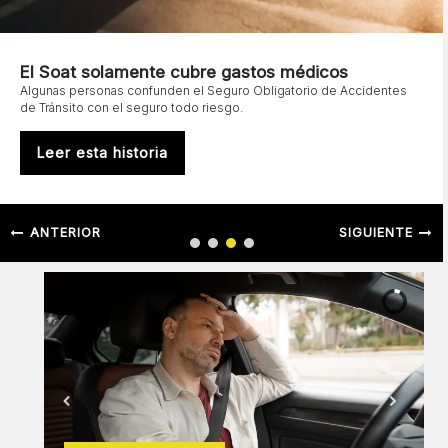
El Soat solamente cubre gastos médicos
Algunas personas confunden el Seguro Obligatorio de Accidentes
de Tránsito con el seguro todo riesgo.
Leer esta historia
ANTERIOR
SIGUIENTE