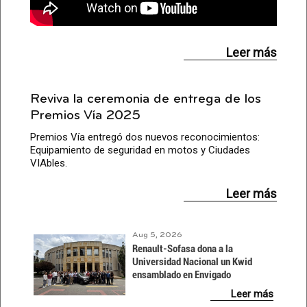
Leer más
Reviva la ceremonia de entrega de los
Premios Vía 2025
Premios Vía entregó dos nuevos reconocimientos:
Equipamiento de seguridad en motos y Ciudades
VIAbles.
Leer más
Aug 5, 2026
Renault-Sofasa dona a la
Universidad Nacional un Kwid
ensamblado en Envigado
Leer más