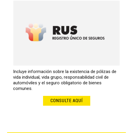
Incluye información sobre la existencia de pólizas de
vida individual, vida grupo, responsabilidad civil de
automóviles y el seguro obligatorio de bienes
comunes.
CONSULTE AQUÍ