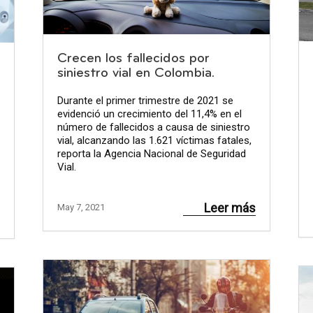
Crecen los fallecidos por
siniestro vial en Colombia.
Durante el primer trimestre de 2021 se
evidenció un crecimiento del 11,4% en el
número de fallecidos a causa de siniestro
vial, alcanzando las 1.621 víctimas fatales,
reporta la Agencia Nacional de Seguridad
Vial.
Leer más
May 7, 2021