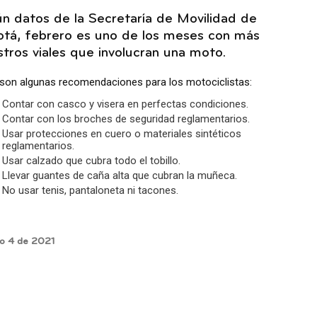
n datos de la Secretaría de Movilidad de
tá, febrero es uno de los meses con más
estros viales que involucran una moto.
son algunas recomendaciones para los motociclistas:
Contar con casco y visera en perfectas condiciones.
Contar con los broches de seguridad reglamentarios.
Usar protecciones en cuero o materiales sintéticos
reglamentarios.
Usar calzado que cubra todo el tobillo.
Llevar guantes de caña alta que cubran la muñeca.
No usar tenis, pantaloneta ni tacones.
o 4 de 2021