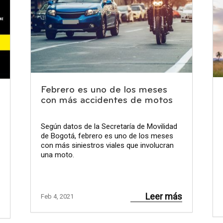
Febrero es uno de los meses
con más accidentes de motos
Según datos de la Secretaría de Movilidad
de Bogotá, febrero es uno de los meses
con más siniestros viales que involucran
una moto.
Leer más
Feb 4, 2021