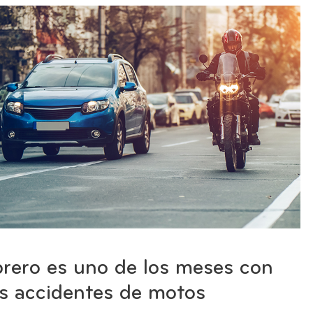
rero es uno de los meses con
s accidentes de motos