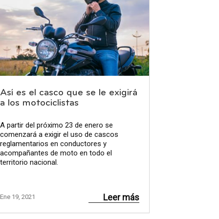
Así es el casco que se le exigirá
a los motociclistas
A partir del próximo 23 de enero se
comenzará a exigir el uso de cascos
reglamentarios en conductores y
acompañantes de moto en todo el
territorio nacional.
Leer más
Ene 19, 2021