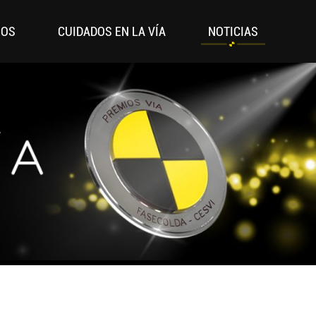
IOS
CUIDADOS EN LA VÍA
NOTICIAS