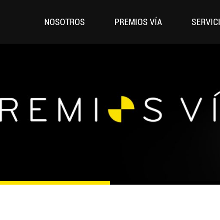
NOSOTROS
PREMIOS VÍA
SERVIC