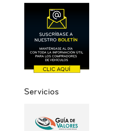
Servicios