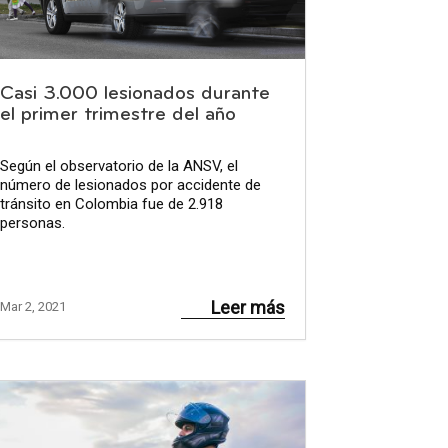
Casi 3.000 lesionados durante
el primer trimestre del año
Según el observatorio de la ANSV, el
número de lesionados por accidente de
tránsito en Colombia fue de 2.918
personas.
Leer más
Mar 2, 2021