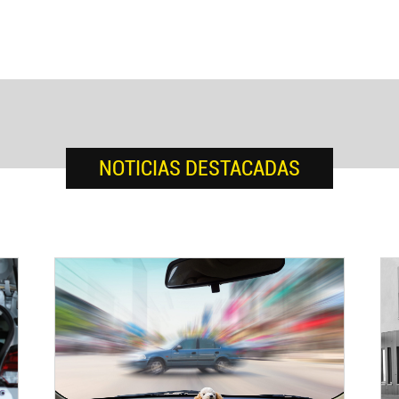
NOTICIAS DESTACADAS