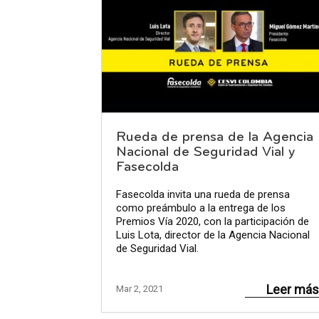
Rueda de prensa de la Agencia
Nacional de Seguridad Vial y
Fasecolda
Fasecolda invita una rueda de prensa
como preámbulo a la entrega de los
Premios Vía 2020, con la participación de
Luis Lota, director de la Agencia Nacional
de Seguridad Vial.
Leer más
Mar 2, 2021