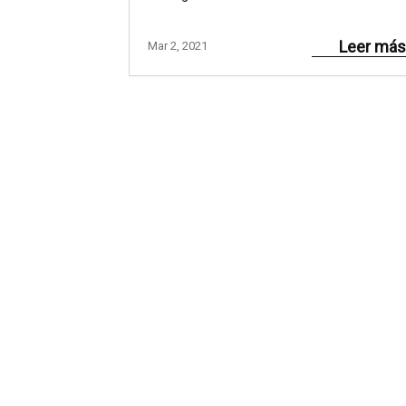
Leer más
Mar 2, 2021