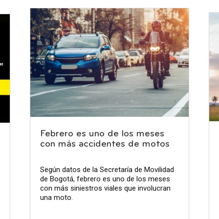
Febrero es uno de los meses
con más accidentes de motos
Según datos de la Secretaría de Movilidad
de Bogotá, febrero es uno de los meses
con más siniestros viales que involucran
una moto.