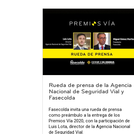
Rueda de prensa de la Agencia
Nacional de Seguridad Vial y
Fasecolda
Fasecolda invita una rueda de prensa
como preámbulo a la entrega de los
Premios Vía 2020, con la participación de
Luis Lota, director de la Agencia Nacional
de Seguridad Vial.