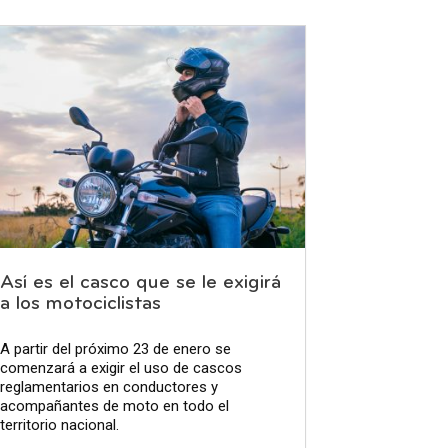
Así es el casco que se le exigirá
a los motociclistas
A partir del próximo 23 de enero se
comenzará a exigir el uso de cascos
reglamentarios en conductores y
acompañantes de moto en todo el
territorio nacional.