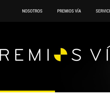
NOSOTROS
PREMIOS VÍA
SERVIC