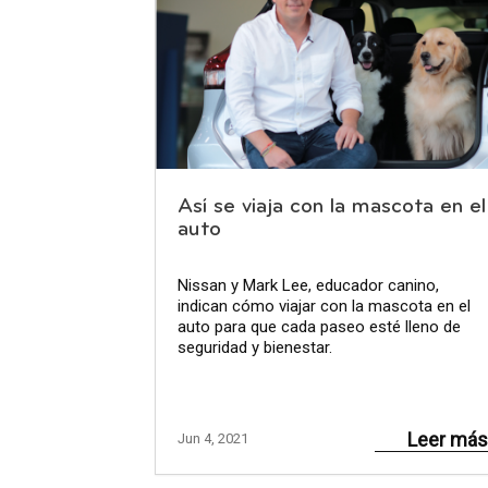
Así se viaja con la mascota en el
auto
Nissan y Mark Lee, educador canino,
indican cómo viajar con la mascota en el
auto para que cada paseo esté lleno de
seguridad y bienestar.
Leer más
Jun 4, 2021