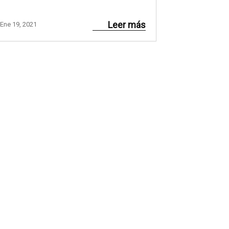
Leer más
Ene 19, 2021