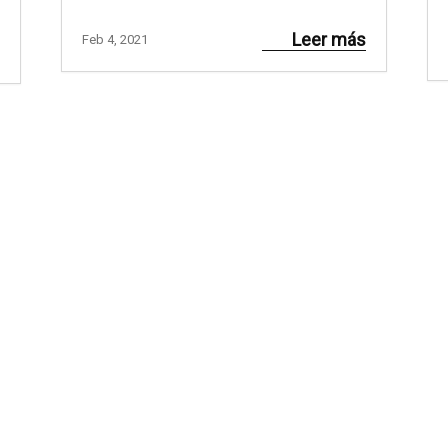
Leer más
Feb 4, 2021