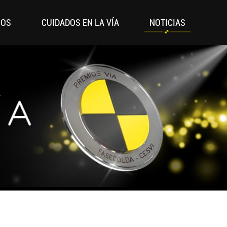
IOS
CUIDADOS EN LA VÍA
NOTICIAS