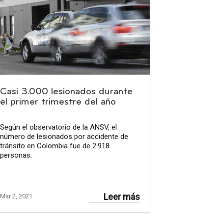
Casi 3.000 lesionados durante
el primer trimestre del año
Según el observatorio de la ANSV, el
número de lesionados por accidente de
tránsito en Colombia fue de 2.918
personas.
Leer más
Mar 2, 2021