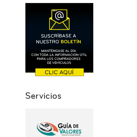
Servicios