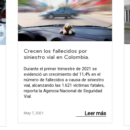
Crecen los fallecidos por
siniestro vial en Colombia.
Durante el primer trimestre de 2021 se
evidenció un crecimiento del 11,4% en el
número de fallecidos a causa de siniestro
vial, alcanzando las 1.621 víctimas fatales,
reporta la Agencia Nacional de Seguridad
Vial.
Leer más
May 7, 2021