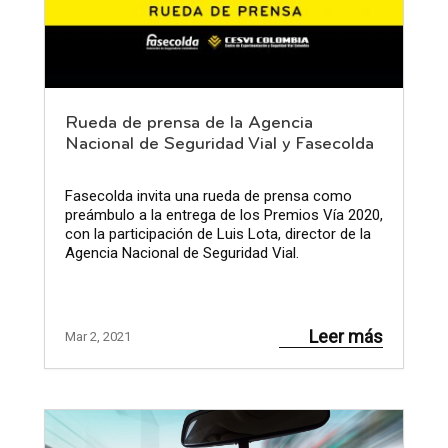
Rueda de prensa de la Agencia
Nacional de Seguridad Vial y Fasecolda
Fasecolda invita una rueda de prensa como
preámbulo a la entrega de los Premios Vía 2020,
con la participación de Luis Lota, director de la
Agencia Nacional de Seguridad Vial.
Leer más
Mar 2, 2021