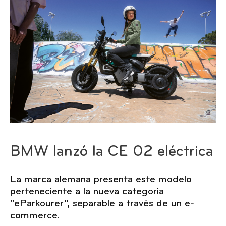
BMW lanzó la CE 02 eléctrica
La marca alemana presenta este modelo
perteneciente a la nueva categoría
“eParkourer”, separable a través de un e-
commerce.