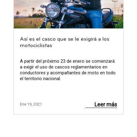
Así es el casco que se le exigirá a los
motociclistas
A partir del próximo 23 de enero se comenzará
a exigir el uso de cascos reglamentarios en
conductores y acompañantes de moto en todo
el territorio nacional.
Leer más
Ene 19, 2021