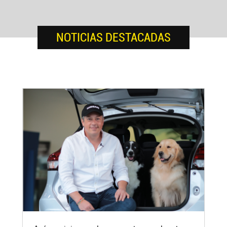
NOTICIAS DESTACADAS