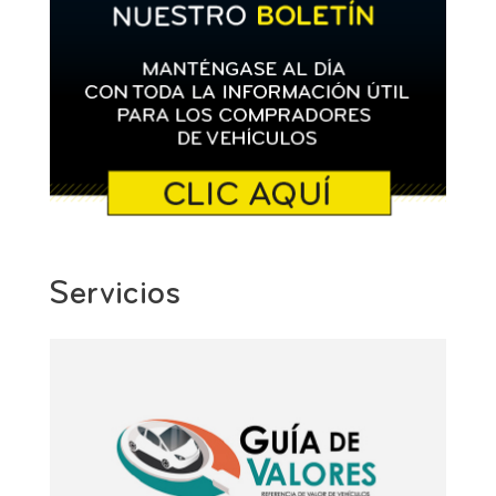
Servicios