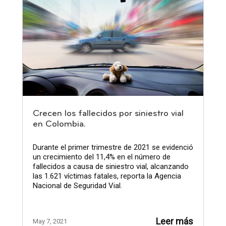
Crecen los fallecidos por siniestro vial
en Colombia.
Durante el primer trimestre de 2021 se evidenció
un crecimiento del 11,4% en el número de
fallecidos a causa de siniestro vial, alcanzando
las 1.621 víctimas fatales, reporta la Agencia
Nacional de Seguridad Vial.
Leer más
May 7, 2021