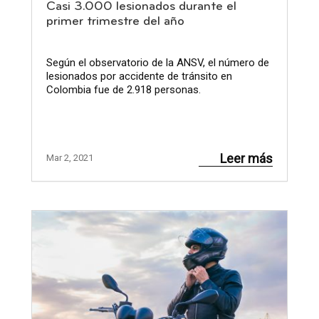
Casi 3.000 lesionados durante el
primer trimestre del año
Según el observatorio de la ANSV, el número de
lesionados por accidente de tránsito en
Colombia fue de 2.918 personas.
Leer más
Mar 2, 2021