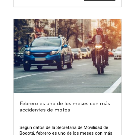
Febrero es uno de los meses con más
accidentes de motos
Según datos de la Secretaría de Movilidad de
Bogotá, febrero es uno de los meses con más