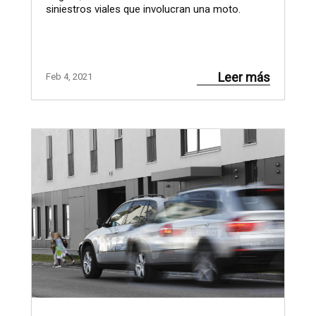
siniestros viales que involucran una moto.
Leer más
Feb 4, 2021