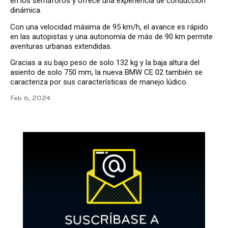
en los semáforos y ofrece una experiencia de conducción
dinámica.
Con una velocidad máxima de 95 km/h, el avance es rápido
en las autopistas y una autonomía de más de 90 km permite
aventuras urbanas extendidas.
Gracias a su bajo peso de solo 132 kg y la baja altura del
asiento de solo 750 mm, la nueva BMW CE 02 también se
caracteriza por sus características de manejo lúdico.
Feb 6, 2024