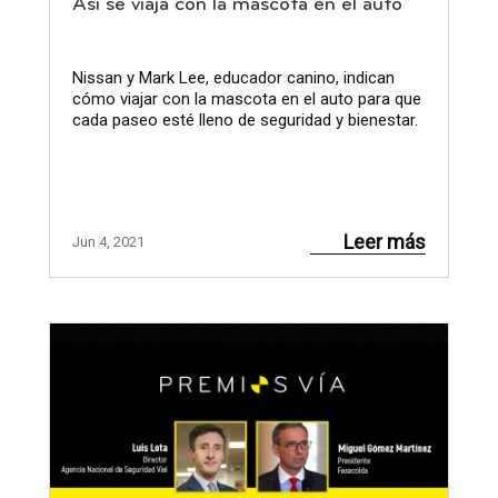
Así se viaja con la mascota en el auto
Nissan y Mark Lee, educador canino, indican
cómo viajar con la mascota en el auto para que
cada paseo esté lleno de seguridad y bienestar.
Leer más
Jun 4, 2021