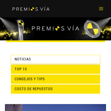
Main
Men
NOTICIAS
TOP 10
CONSEJOS Y TIPS
COSTO DE REPUESTOS