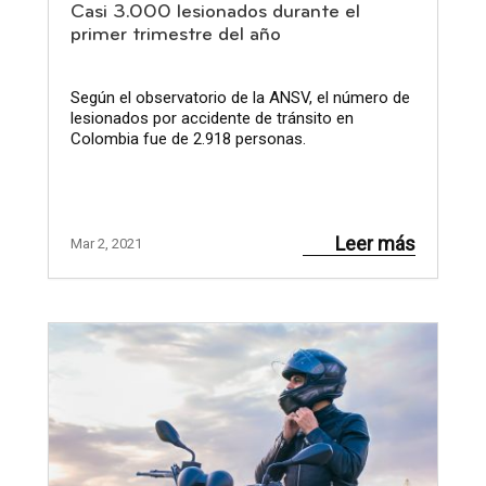
Casi 3.000 lesionados durante el
primer trimestre del año
Según el observatorio de la ANSV, el número de
lesionados por accidente de tránsito en
Colombia fue de 2.918 personas.
Leer más
Mar 2, 2021