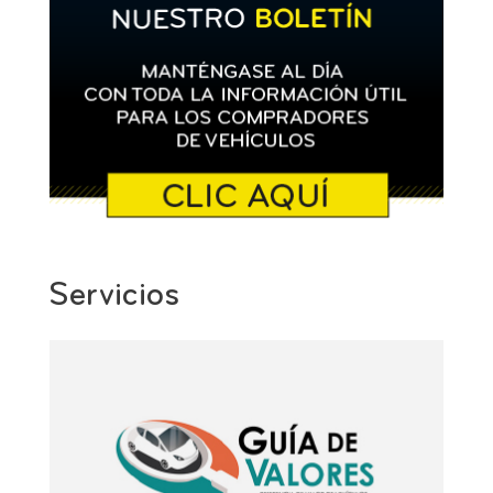
Servicios