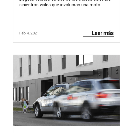
siniestros viales que involucran una moto.
Leer más
Feb 4, 2021