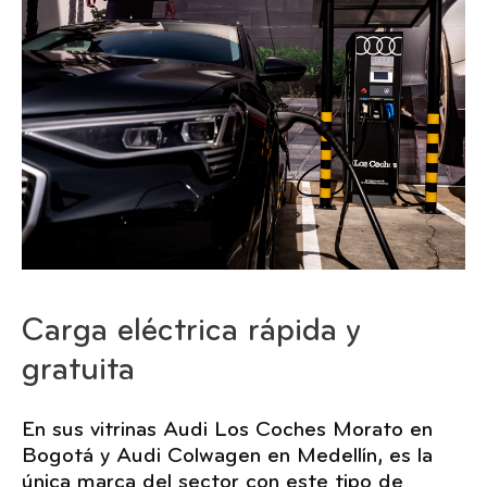
Carga eléctrica rápida y
gratuita
En sus vitrinas Audi Los Coches Morato en
Bogotá y Audi Colwagen en Medellín, es la
única marca del sector con este tipo de