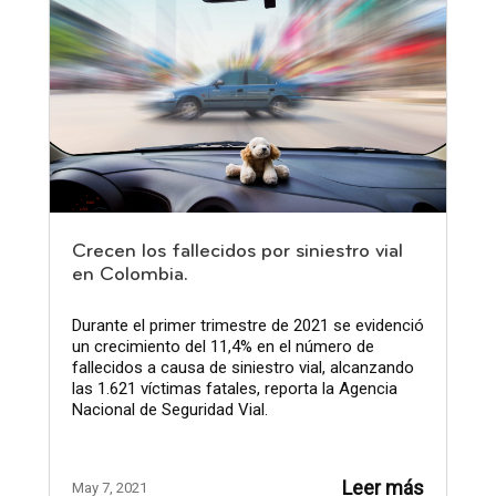
Crecen los fallecidos por siniestro vial
en Colombia.
Durante el primer trimestre de 2021 se evidenció
un crecimiento del 11,4% en el número de
fallecidos a causa de siniestro vial, alcanzando
las 1.621 víctimas fatales, reporta la Agencia
Nacional de Seguridad Vial.
Leer más
May 7, 2021