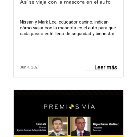
Así se viaja con la mascota en el auto
Nissan y Mark Lee, educador canino, indican
cómo viajar con la mascota en el auto para que
cada paseo esté lleno de seguridad y bienestar.
Leer más
Jun 4, 2021