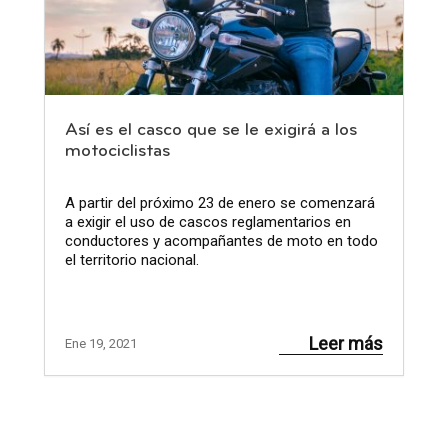
Así es el casco que se le exigirá a los
motociclistas
A partir del próximo 23 de enero se comenzará
a exigir el uso de cascos reglamentarios en
conductores y acompañantes de moto en todo
el territorio nacional.
Leer más
Ene 19, 2021