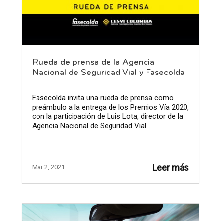
Rueda de prensa de la Agencia
Nacional de Seguridad Vial y Fasecolda
Fasecolda invita una rueda de prensa como
preámbulo a la entrega de los Premios Vía 2020,
con la participación de Luis Lota, director de la
Agencia Nacional de Seguridad Vial.
Leer más
Mar 2, 2021