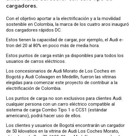
cargadores.
Con el objetivo aportar a la electrificación y a la movilidad
sostenible en Colombia, la marca de los cuatro aros inauguró
dos cargadores rápidos DC.
Estos tienen la capacidad de cargar, por ejemplo, el Audi e-
tron del 20 al 80% en poco más de media hora.
Estos puntos de carga están ya disponibles para todos los
usuarios de carros eléctricos.
Los concesionarios de Audi Morato de Los Coches en
Bogotá y Audi Colwagen en Medellín, fueron las vitrinas
elegidas para comenzar este proyecto de contribuir a la
electrificación de Colombia.
Los puntos de carga no son exclusivos para clientes Audi:
cualquier persona con un carro eléctrico compatible al
sistema de carga Combo Tipo 1 o CCS1 (estándar
americano), podrá hacer uso de ellos.
Los clientes y usuarios de Bogotá encontrarán un cargador
de 50 kilovatios en la vitrina de Audi Los Coches Morato,