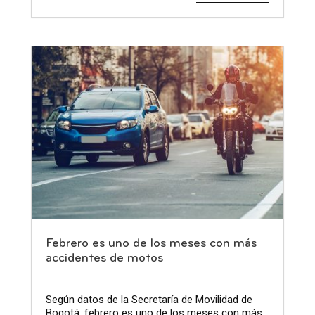
Febrero es uno de los meses con más
accidentes de motos
Según datos de la Secretaría de Movilidad de
Bogotá, febrero es uno de los meses con más