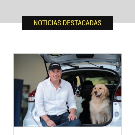
NOTICIAS DESTACADAS