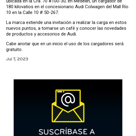
ubicada en la Cra. 70 #100-30; en Medellín, un cargador de
180 kilovatios en el concesionario Audi Colwagen del Mall Río
10 en la Calle 10 # 50-267.
La marca extiende una invitación a realizar la carga en estos
nuevos puntos, a tomarse un café y conocer las novedades
de productos y accesorios de Audi.
Cabe anotar que en un inicio el uso de los cargadores será
gratuito.
Jul 7, 2023