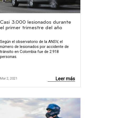
Casi 3.000 lesionados durante
el primer trimestre del año
Según el observatorio de la ANSV, el
número de lesionados por accidente de
tránsito en Colombia fue de 2.918
personas.
Leer más
Mar 2, 2021