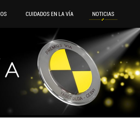
IOS
CUIDADOS EN LA VÍA
NOTICIAS