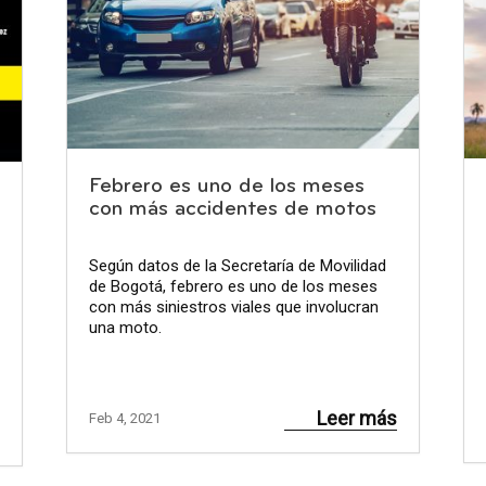
Febrero es uno de los meses
con más accidentes de motos
Según datos de la Secretaría de Movilidad
de Bogotá, febrero es uno de los meses
con más siniestros viales que involucran
una moto.
Leer más
Feb 4, 2021