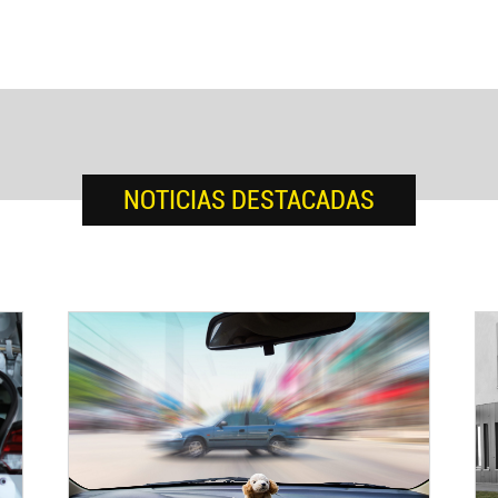
NOTICIAS DESTACADAS