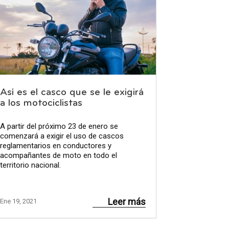
Así es el casco que se le exigirá
a los motociclistas
A partir del próximo 23 de enero se
comenzará a exigir el uso de cascos
reglamentarios en conductores y
acompañantes de moto en todo el
territorio nacional.
Leer más
Ene 19, 2021