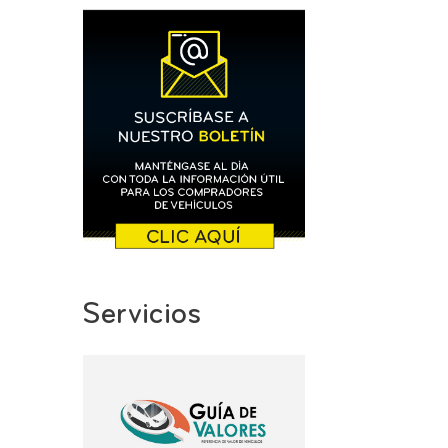
Servicios