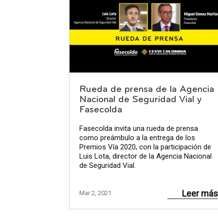
Rueda de prensa de la Agencia
Nacional de Seguridad Vial y
Fasecolda
Fasecolda invita una rueda de prensa
como preámbulo a la entrega de los
Premios Vía 2020, con la participación de
Luis Lota, director de la Agencia Nacional
de Seguridad Vial.
Leer más
Mar 2, 2021