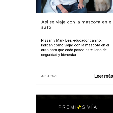
Así se viaja con la mascota en el
auto
Nissan y Mark Lee, educador canino,
indican cómo viajar con la mascota en el
auto para que cada paseo esté lleno de
seguridad y bienestar.
Leer más
Jun 4, 2021