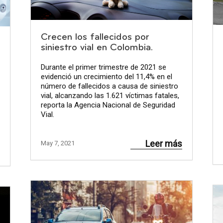
Crecen los fallecidos por
siniestro vial en Colombia.
Durante el primer trimestre de 2021 se
evidenció un crecimiento del 11,4% en el
número de fallecidos a causa de siniestro
vial, alcanzando las 1.621 víctimas fatales,
reporta la Agencia Nacional de Seguridad
Vial.
Leer más
May 7, 2021