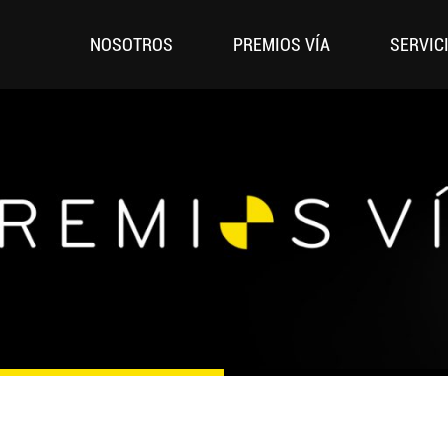
NOSOTROS
PREMIOS VÍA
SERVIC