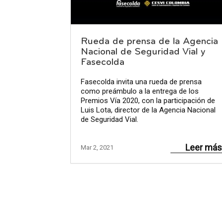
Rueda de prensa de la Agencia
Nacional de Seguridad Vial y
Fasecolda
Fasecolda invita una rueda de prensa
como preámbulo a la entrega de los
Premios Vía 2020, con la participación de
Luis Lota, director de la Agencia Nacional
de Seguridad Vial.
Leer más
Mar 2, 2021