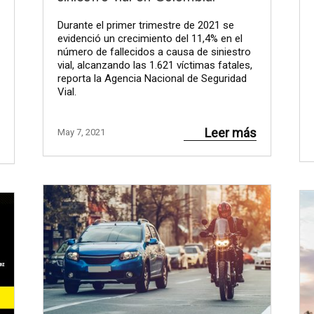
Durante el primer trimestre de 2021 se
evidenció un crecimiento del 11,4% en el
número de fallecidos a causa de siniestro
vial, alcanzando las 1.621 víctimas fatales,
reporta la Agencia Nacional de Seguridad
Vial.
Leer más
May 7, 2021