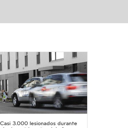
Casi 3.000 lesionados durante