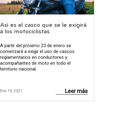
Así es el casco que se le exigirá
a los motociclistas
A partir del próximo 23 de enero se
comenzará a exigir el uso de cascos
reglamentarios en conductores y
acompañantes de moto en todo el
territorio nacional.
Leer más
Ene 19, 2021