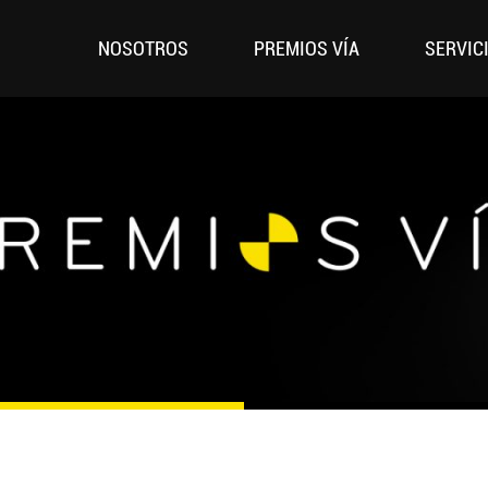
NOSOTROS
PREMIOS VÍA
SERVIC