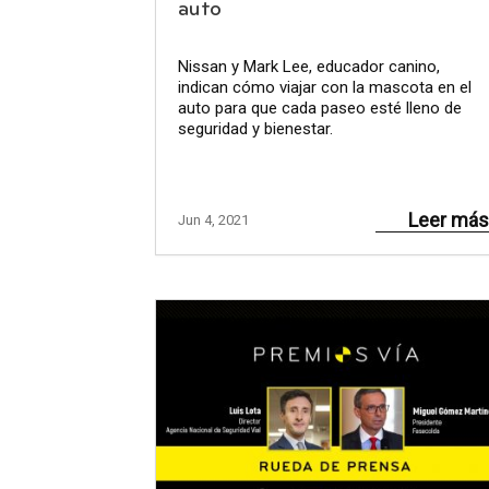
auto
Nissan y Mark Lee, educador canino,
indican cómo viajar con la mascota en el
auto para que cada paseo esté lleno de
seguridad y bienestar.
Leer más
Jun 4, 2021