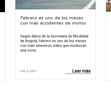
Febrero es uno de los meses
con más accidentes de motos
Según datos de la Secretaría de Movilidad
de Bogotá, febrero es uno de los meses
con más siniestros viales que involucran
una moto.
Leer más
Feb 4, 2021