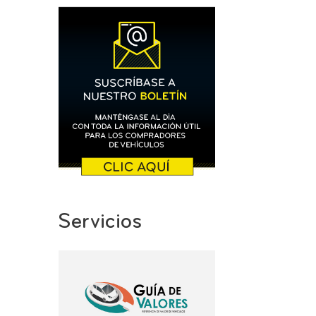
Servicios