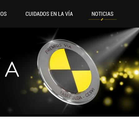
IOS
CUIDADOS EN LA VÍA
NOTICIAS