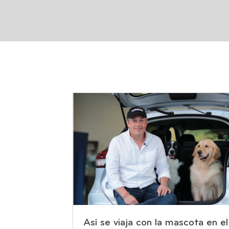
Así se viaja con la mascota en el