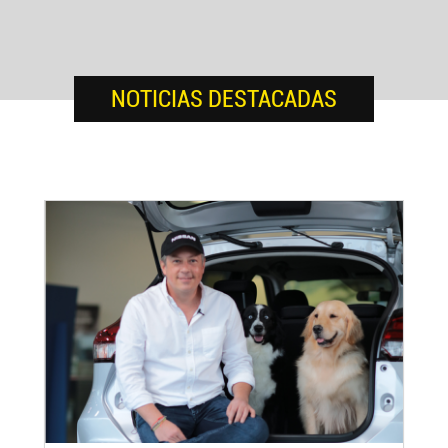
NOTICIAS DESTACADAS