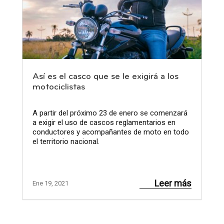
Así es el casco que se le exigirá a los
motociclistas
A partir del próximo 23 de enero se comenzará
a exigir el uso de cascos reglamentarios en
conductores y acompañantes de moto en todo
el territorio nacional.
Leer más
Ene 19, 2021