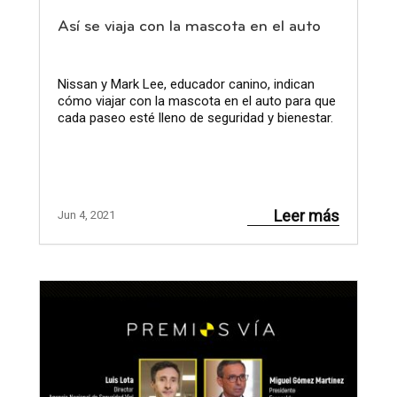
Así se viaja con la mascota en el auto
Nissan y Mark Lee, educador canino, indican
cómo viajar con la mascota en el auto para que
cada paseo esté lleno de seguridad y bienestar.
Leer más
Jun 4, 2021