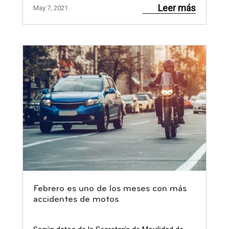
Leer más
May 7, 2021
Febrero es uno de los meses con más
accidentes de motos