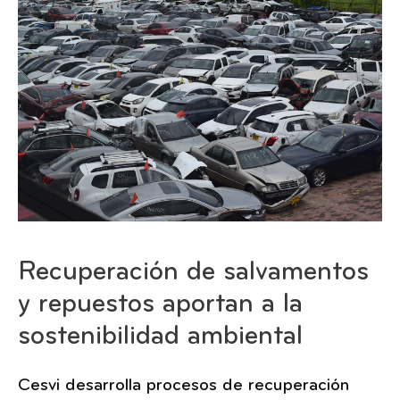
Recuperación de salvamentos
y repuestos aportan a la
sostenibilidad ambiental
Cesvi desarrolla procesos de recuperación