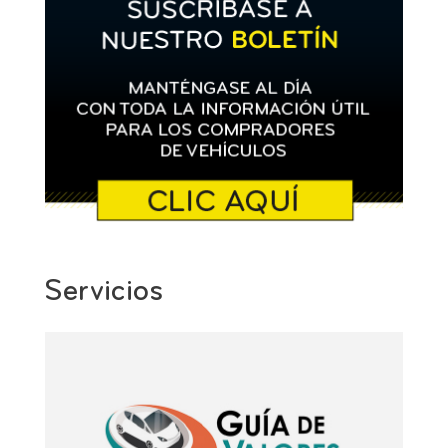
Servicios