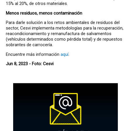
15% al 20%, de otros materiales.
Menos residuos, menos contaminación
Para darle solución a los retos ambientales de residuos del
sector, Cesvi implementa metodologías para la recuperación,
reacondicionamiento y remanufactura de salvamentos
(vehículos determinados como pérdida total) y de repuestos
sobrantes de carrocería.
Encuentre más información
aquí
.
Jun 8, 2023 - Foto: Cesvi