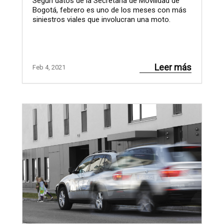
Según datos de la Secretaría de Movilidad de
Bogotá, febrero es uno de los meses con más
siniestros viales que involucran una moto.
Leer más
Feb 4, 2021