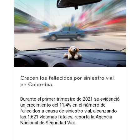
Crecen los fallecidos por siniestro vial
en Colombia.
Durante el primer trimestre de 2021 se evidenció
un crecimiento del 11,4% en el número de
fallecidos a causa de siniestro vial, alcanzando
las 1.621 víctimas fatales, reporta la Agencia
Nacional de Seguridad Vial.