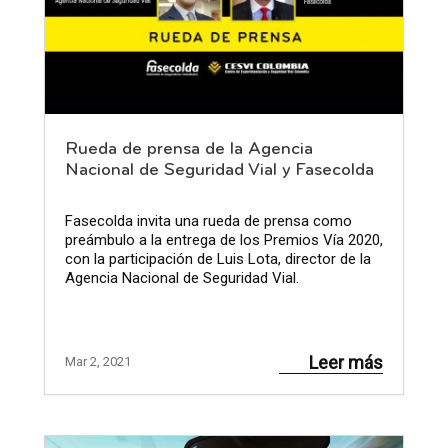
Rueda de prensa de la Agencia
Nacional de Seguridad Vial y Fasecolda
Fasecolda invita una rueda de prensa como
preámbulo a la entrega de los Premios Vía 2020,
con la participación de Luis Lota, director de la
Agencia Nacional de Seguridad Vial.
Leer más
Mar 2, 2021