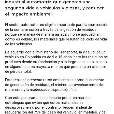
industrial automotriz que generan una
segunda vida a vehículos y piezas, y reducen
el impacto ambiental.
El sector automotor es objeto importante para la disminución
de la contaminación a través de la gestión de residuos
porque se maneja de manera aislada y no se aprovechan,
como es debido, los materiales que resultan del ciclo de vida
de los vehículos.
De acuerdo con el ministerio de Transporte, la vida útil de un
vehículo en Colombia es de 9 a 16 años, pero los residuos se
producen desde su fabricación y a lo largo de su uso, siendo
en algunos casos mayor, a menos que presente un siniestro
de pérdida total.
Esta realidad presenta retos ambientales como el aumento
de generación de residuos, el mínimo aprovechamiento de
materiales y la inadecuada disposición final.
Con este panorama es necesario poner en marcha
estrategias que eviten que estos materiales se
desaprovechen y, por el contrario, lleguen al ideal de
recuperación del 75% del peso del vehículo, en metales, y del