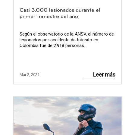
Casi 3.000 lesionados durante el
primer trimestre del año
Según el observatorio de la ANSV, el número de
lesionados por accidente de tránsito en
Colombia fue de 2.918 personas.
Leer más
Mar 2, 2021