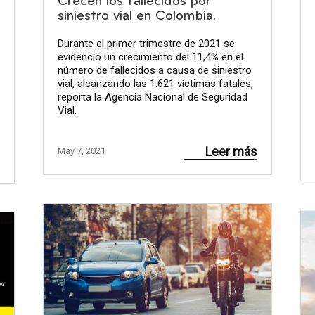
Crecen los fallecidos por
siniestro vial en Colombia.
Durante el primer trimestre de 2021 se
evidenció un crecimiento del 11,4% en el
número de fallecidos a causa de siniestro
vial, alcanzando las 1.621 víctimas fatales,
reporta la Agencia Nacional de Seguridad
Vial.
Leer más
May 7, 2021