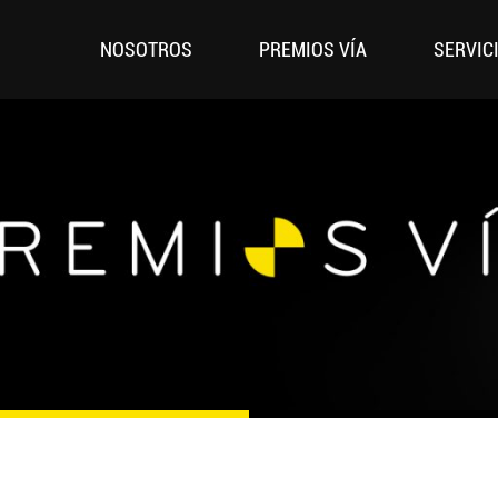
NOSOTROS
PREMIOS VÍA
SERVIC