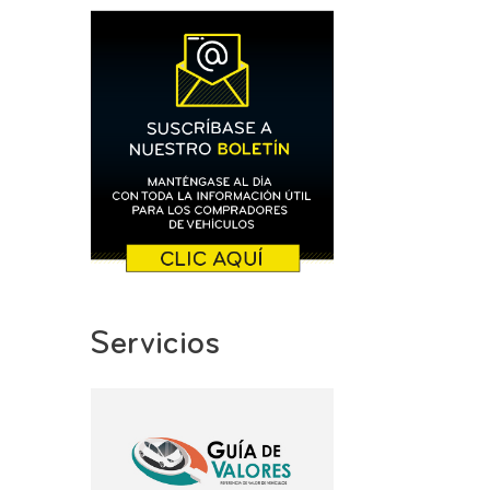
Servicios