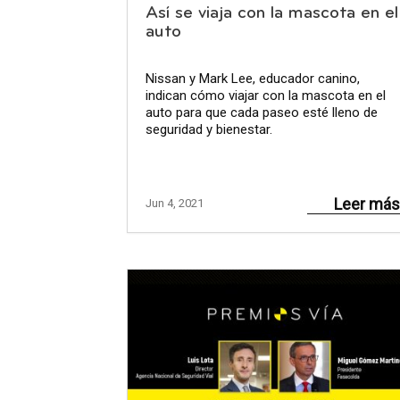
Así se viaja con la mascota en el
auto
Nissan y Mark Lee, educador canino,
indican cómo viajar con la mascota en el
auto para que cada paseo esté lleno de
seguridad y bienestar.
Leer más
Jun 4, 2021