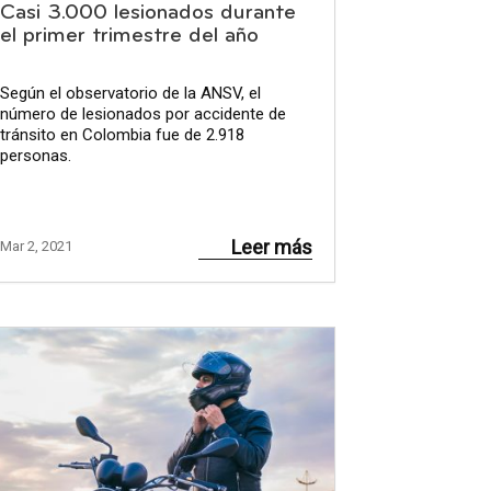
Casi 3.000 lesionados durante
el primer trimestre del año
Según el observatorio de la ANSV, el
número de lesionados por accidente de
tránsito en Colombia fue de 2.918
personas.
Leer más
Mar 2, 2021