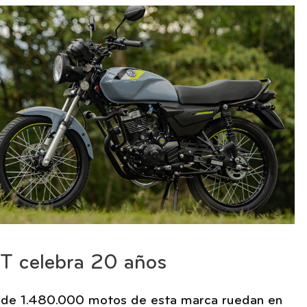
T celebra 20 años
de 1.480.000 motos de esta marca ruedan en