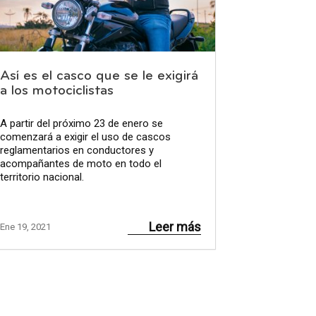
Así es el casco que se le exigirá
a los motociclistas
A partir del próximo 23 de enero se
comenzará a exigir el uso de cascos
reglamentarios en conductores y
acompañantes de moto en todo el
territorio nacional.
Leer más
Ene 19, 2021