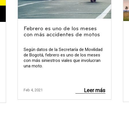
Febrero es uno de los meses
con más accidentes de motos
Según datos de la Secretaría de Movilidad
de Bogotá, febrero es uno de los meses
con más siniestros viales que involucran
una moto.
Leer más
Feb 4, 2021