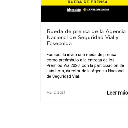
Rueda de prensa de la Agencia
Nacional de Seguridad Vial y
Fasecolda
Fasecolda invita una rueda de prensa
como preámbulo a la entrega de los
Premios Vía 2020, con la participación de
Luis Lota, director de la Agencia Nacional
de Seguridad Vial.
Leer más
Mar 2, 2021