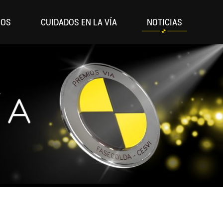
IOS
CUIDADOS EN LA VÍA
NOTICIAS