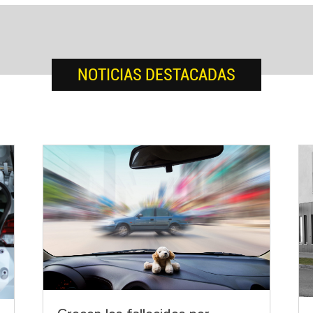
NOTICIAS DESTACADAS