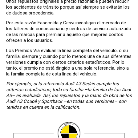
Unos repuestos originales a precio razonable pueden reducir
los accidentes de tránsito porque así siempre se evitarán los
de dudosa procedencia.
Por esta razón Fasecolda y Cesvi investigan el mercado de
los talleres de concesionario y centros de servicio autorizado
de las marcas para premiar a aquello que mejores costos
ofrecen a los usuarios.
Los Premios Vía evalúan la línea completa del vehículo, o su
familia, siempre y cuando por lo menos una de sus diferentes
versiones cumpla con ciertos criterios estadísticos. Por lo
tanto, el premio no está dirigido a una sola referencia, sino a
la familia completa de esta línea del vehículo.
Por ejemplo, si la referencia Audi A3 Sedán cumple los
criterios estadísticos, toda su familia –la familia de los Audi
A3– es evaluada. Así, los repuestos y la mano de obra de los
Audi A3 Coupé y Sportback –en todas sus versiones– son
tenidos en cuenta en la calificación
.