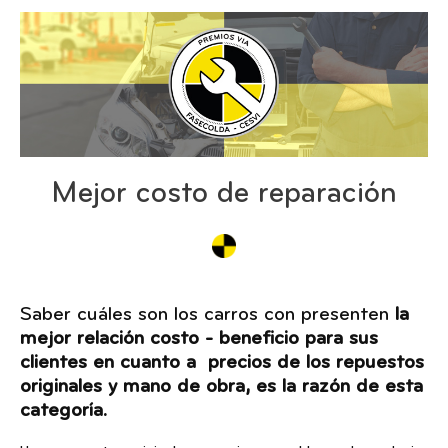
Mejor costo de reparación
Saber cuáles son los carros con presenten
la
mejor relación costo - beneficio para sus
clientes en cuanto a precios de los repuestos
originales y mano de obra, es la razón de esta
categoría.