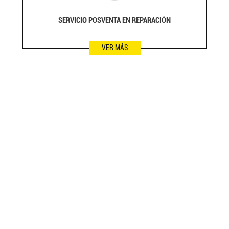
SERVICIO POSVENTA EN REPARACIÓN
VER MÁS