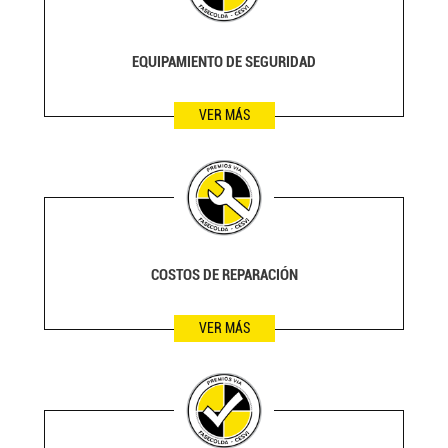
EQUIPAMIENTO DE SEGURIDAD
VER MÁS
COSTOS DE REPARACIÓN
VER MÁS