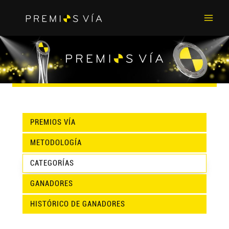
Main
Men
PREMIOS VÍA
METODOLOGÍA
CATEGORÍAS
GANADORES
HISTÓRICO DE GANADORES