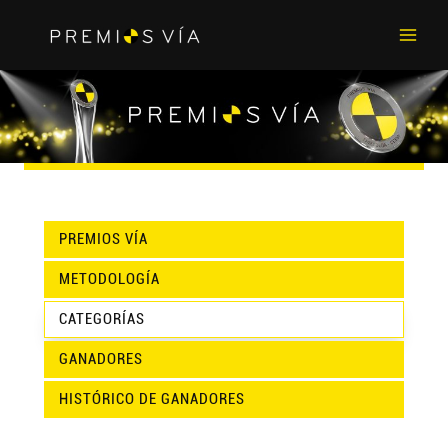
Main
Men
PREMIOS VÍA
METODOLOGÍA
CATEGORÍAS
GANADORES
HISTÓRICO DE GANADORES