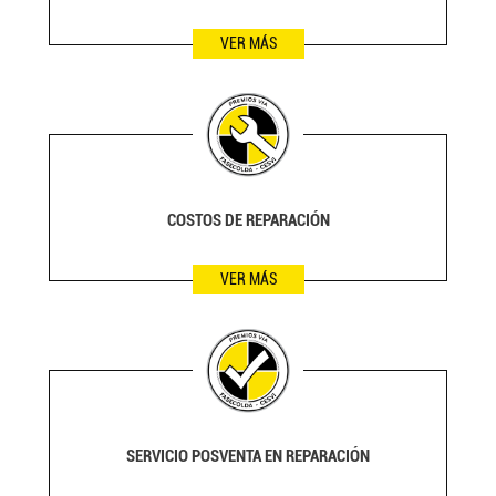
VER MÁS
COSTOS DE REPARACIÓN
VER MÁS
SERVICIO POSVENTA EN REPARACIÓN