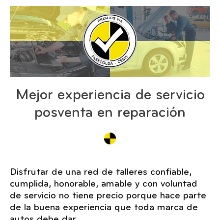
Mejor experiencia de servicio
posventa en reparación
Disfrutar de una red de talleres confiable,
cumplida, honorable, amable y con voluntad
de servicio no tiene precio porque hace parte
de la buena experiencia que toda marca de
autos debe dar.