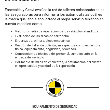
Fasecolda y Cesvi evalúan la red de talleres colaboradores de
las aseguradoras para informar a los automovilistas cuál es
la marca que, año a año, ofrece el mejor servicio teniendo en
cuenta variables como:
Valor promedio de reparación de los vehículos atendidos
Evaluación de las áreas de carrocería
Enderezado, pintura, electromecánica
Gestión del taller de colisión, en aspectos como estructura
física, equipamiento, seguridad, procesos
Conocimientos técnicos del personal; cumplimiento en la
entrega del vehículo
Por medio de miles de encuestas, la satisfacción del cliente
en oportunidad y calidad de la reparación
EQUIPAMIENTO DE SEGURIDAD